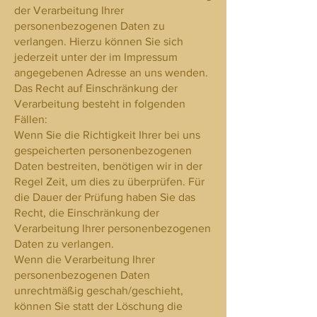
der Verarbeitung Ihrer
personenbezogenen Daten zu
verlangen. Hierzu können Sie sich
jederzeit unter der im Impressum
angegebenen Adresse an uns wenden.
Das Recht auf Einschränkung der
Verarbeitung besteht in folgenden
Fällen:
Wenn Sie die Richtigkeit Ihrer bei uns
gespeicherten personenbezogenen
Daten bestreiten, benötigen wir in der
Regel Zeit, um dies zu überprüfen. Für
die Dauer der Prüfung haben Sie das
Recht, die Einschränkung der
Verarbeitung Ihrer personenbezogenen
Daten zu verlangen.
Wenn die Verarbeitung Ihrer
personenbezogenen Daten
unrechtmäßig geschah/geschieht,
können Sie statt der Löschung die