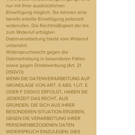
nur mit Ihrer ausdrücklichen
Einwilligung möglich. Sie können eine
bereits erteilte Einwilligung jederzeit
widerrufen. Die Rechtmäßigkeit der bis
zum Widerruf erfolgten
Datenverarbeitung bleibt vom Widerruf
unberührt.
Widerspruchsrecht gegen die
Datenerhebung in besonderen Fällen
sowie gegen Direktwerbung (Art. 21
DSGVO)
WENN DIE DATENVERARBEITUNG AUF
GRUNDLAGE VON ART. 6 ABS. 1 LIT. E
ODER F DSGVO ERFOLGT, HABEN SIE
JEDERZEIT DAS RECHT, AUS
GRÜNDEN, DIE SICH AUS IHRER
BESONDEREN SITUATION ERGEBEN,
GEGEN DIE VERARBEITUNG IHRER
PERSONENBEZOGENEN DATEN
WIDERSPRUCH EINZULEGEN; DIES