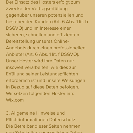
Der Einsatz des Hosters erfolgt zum
Zwecke der Vertragserfüllung
gegenüber unseren potenziellen und
bestehenden Kunden (Art. 6 Abs. 1 lit. b
DSGVO) und im Interesse einer
sicheren, schnellen und effizienten
Bereitstellung unseres Online-
Angebots durch einen professionellen
Anbieter (Art. 6 Abs. 1 lit. f DSGVO).
Unser Hoster wird Ihre Daten nur
insoweit verarbeiten, wie dies zur
Erfüllung seiner Leistungspflichten
erforderlich ist und unsere Weisungen
in Bezug auf diese Daten befolgen.
Wir setzen folgenden Hoster ein:
Wix.com
3. Allgemeine Hinweise und
Pflichtinformationen Datenschutz
Die Betreiber dieser Seiten nehmen
den Schutz Ihrer persönlichen Daten