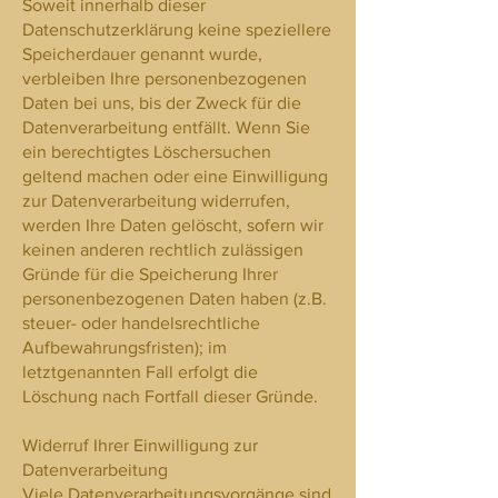
Soweit innerhalb dieser
Datenschutzerklärung keine speziellere
Speicherdauer genannt wurde,
verbleiben Ihre personenbezogenen
Daten bei uns, bis der Zweck für die
Datenverarbeitung entfällt. Wenn Sie
ein berechtigtes Löschersuchen
geltend machen oder eine Einwilligung
zur Datenverarbeitung widerrufen,
werden Ihre Daten gelöscht, sofern wir
keinen anderen rechtlich zulässigen
Gründe für die Speicherung Ihrer
personenbezogenen Daten haben (z.B.
steuer- oder handelsrechtliche
Aufbewahrungsfristen); im
letztgenannten Fall erfolgt die
Löschung nach Fortfall dieser Gründe.
Widerruf Ihrer Einwilligung zur
Datenverarbeitung
Viele Datenverarbeitungsvorgänge sind