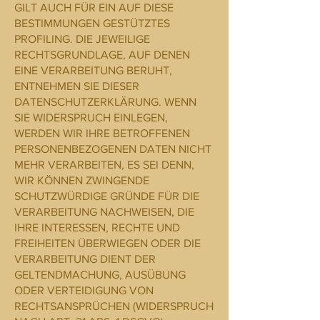
GILT AUCH FÜR EIN AUF DIESE
BESTIMMUNGEN GESTÜTZTES
PROFILING. DIE JEWEILIGE
RECHTSGRUNDLAGE, AUF DENEN
EINE VERARBEITUNG BERUHT,
ENTNEHMEN SIE DIESER
DATENSCHUTZERKLÄRUNG. WENN
SIE WIDERSPRUCH EINLEGEN,
WERDEN WIR IHRE BETROFFENEN
PERSONENBEZOGENEN DATEN NICHT
MEHR VERARBEITEN, ES SEI DENN,
WIR KÖNNEN ZWINGENDE
SCHUTZWÜRDIGE GRÜNDE FÜR DIE
VERARBEITUNG NACHWEISEN, DIE
IHRE INTERESSEN, RECHTE UND
FREIHEITEN ÜBERWIEGEN ODER DIE
VERARBEITUNG DIENT DER
GELTENDMACHUNG, AUSÜBUNG
ODER VERTEIDIGUNG VON
RECHTSANSPRÜCHEN (WIDERSPRUCH