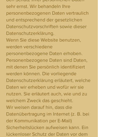
sehr ernst. Wir behandeln Ihre
personenbezogenen Daten vertraulich
und entsprechend der gesetzlichen
Datenschutzvorschriften sowie dieser
Datenschutzerklärung.
Wenn Sie diese Website benutzen,
werden verschiedene
personenbezogene Daten erhoben.
Personenbezogene Daten sind Daten,
mit denen Sie persönlich identifiziert
werden können. Die vorliegende
Datenschutzerklärung erläutert, welche
Daten wir erheben und wofür wir sie
nutzen. Sie erläutert auch, wie und zu
welchem Zweck das geschieht.
Wir weisen darauf hin, dass die
Datenübertragung im Internet (z. B. bei
der Kommunikation per E-Mail)
Sicherheitslücken aufweisen kann. Ein
lückenloser Schutz der Daten vor dem