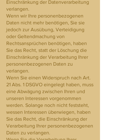
Einschränkung der Datenverarbeitung
verlangen.
Wenn wir Ihre personenbezogenen
Daten nicht mehr benötigen, Sie sie
jedoch zur Ausübung, Verteidigung
oder Geltendmachung von
Rechtsansprüchen benötigen, haben
Sie das Recht, statt der Löschung die
Einschränkung der Verarbeitung Ihrer
personenbezogenen Daten zu
verlangen.
Wenn Sie einen Widerspruch nach Art.
21 Abs. 1 DSGVO eingelegt haben, muss
eine Abwägung zwischen Ihren und
unseren Interessen vorgenommen
werden. Solange noch nicht feststeht,
wessen Interessen überwiegen, haben
Sie das Recht, die Einschränkung der
Verarbeitung Ihrer personenbezogenen
Daten zu verlangen.
Wenn Sie die Verarbeitung Ihrer