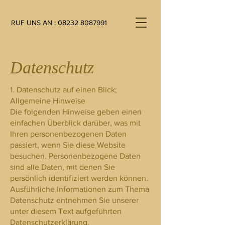
RUF UNS AN :
08232 8087991
Datenschutz
1. Datenschutz auf einen Blick;
Allgemeine Hinweise
Die folgenden Hinweise geben einen
einfachen Überblick darüber, was mit
Ihren personenbezogenen Daten
passiert, wenn Sie diese Website
besuchen. Personenbezogene Daten
sind alle Daten, mit denen Sie
persönlich identifiziert werden können.
Ausführliche Informationen zum Thema
Datenschutz entnehmen Sie unserer
unter diesem Text aufgeführten
Datenschutzerklärung.