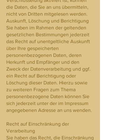
Verschlüsselung aktiviert ist, können
die Daten, die Sie an uns übermitteln,
nicht von Dritten mitgelesen werden.
Auskunft, Löschung und Berichtigung
Sie haben im Rahmen der geltenden
gesetzlichen Bestimmungen jederzeit
das Recht auf unentgeltliche Auskunft
über Ihre gespeicherten
personenbezogenen Daten, deren
Herkunft und Empfänger und den
Zweck der Datenverarbeitung und ggf.
ein Recht auf Berichtigung oder
Löschung dieser Daten. Hierzu sowie
zu weiteren Fragen zum Thema
personenbezogene Daten können Sie
sich jederzeit unter der im Impressum
angegebenen Adresse an uns wenden.
Recht auf Einschränkung der
Verarbeitung
Sie haben das Recht, die Einschränkung