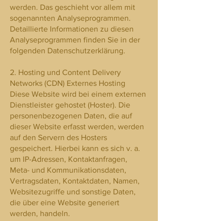
werden. Das geschieht vor allem mit
sogenannten Analyseprogrammen.
Detaillierte Informationen zu diesen
Analyseprogrammen finden Sie in der
folgenden Datenschutzerklärung.
2. Hosting und Content Delivery
Networks (CDN) Externes Hosting
Diese Website wird bei einem externen
Dienstleister gehostet (Hoster). Die
personenbezogenen Daten, die auf
dieser Website erfasst werden, werden
auf den Servern des Hosters
gespeichert. Hierbei kann es sich v. a.
um IP-Adressen, Kontaktanfragen,
Meta- und Kommunikationsdaten,
Vertragsdaten, Kontaktdaten, Namen,
Websitezugriffe und sonstige Daten,
die über eine Website generiert
werden, handeln.