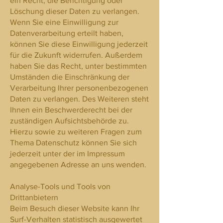
ein Recht, die Berichtigung oder
Löschung dieser Daten zu verlangen.
Wenn Sie eine Einwilligung zur
Datenverarbeitung erteilt haben,
können Sie diese Einwilligung jederzeit
für die Zukunft widerrufen. Außerdem
haben Sie das Recht, unter bestimmten
Umständen die Einschränkung der
Verarbeitung Ihrer personenbezogenen
Daten zu verlangen. Des Weiteren steht
Ihnen ein Beschwerderecht bei der
zuständigen Aufsichtsbehörde zu.
Hierzu sowie zu weiteren Fragen zum
Thema Datenschutz können Sie sich
jederzeit unter der im Impressum
angegebenen Adresse an uns wenden.
Analyse-Tools und Tools von
Drittanbietern
Beim Besuch dieser Website kann Ihr
Surf-Verhalten statistisch ausgewertet