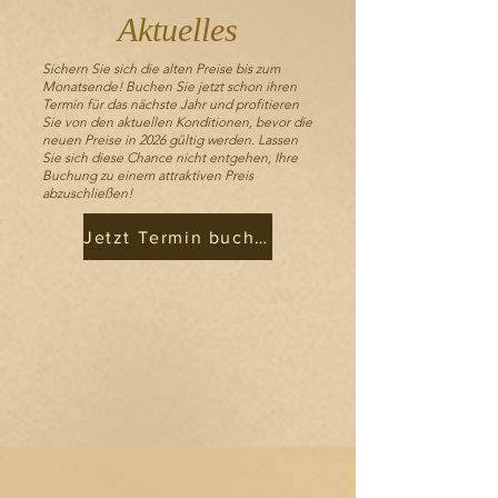
Aktuelles
Sichern Sie sich die alten Preise bis zum
Monatsende! Buchen Sie jetzt schon ihren
Termin für das nächste Jahr und profitieren
Sie von den aktuellen Konditionen, bevor die
neuen Preise in 2026 gültig werden. Lassen
Sie sich diese Chance nicht entgehen, Ihre
Buchung zu einem attraktiven Preis
abzuschließen!
Jetzt Termin buchen