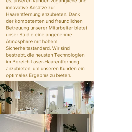
es, unseren Kunden zugängliche und
innovative Ansätze zur
Haarentfernung anzubieten. Dank
der kompetenten und freundlichen
Betreuung unserer Mitarbeiter bietet
unser Studio eine angenehme
Atmosphäre mit hohem
Sicherheitsstandard. Wir sind
bestrebt, die neusten Technologien
im Bereich Laser-Haarentfernung
anzubieten, um unseren Kunden ein
optimales Ergebnis zu bieten.