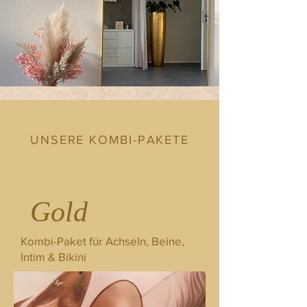
UNSERE KOMBI-PAKETE
Gold
Kombi-Paket für Achseln, Beine,
Intim & Bikini