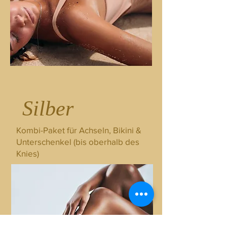
Silber
Kombi-Paket für Achseln, Bikini &
Unterschenkel (bis oberhalb des
Knies)